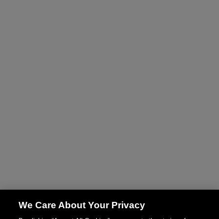
We Care About Your Privacy