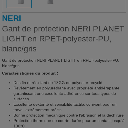
NERI
Gant de protection NERI PLANET
LIGHT en RPET-polyester-PU,
blanc/gris
Gant de protection NERI PLANET LIGHT en RPET-polyester-PU,
blanc/gris
Caractéristiques du produit :
Dos fin et résistant de 13GG en polyester recyclé.
Revêtement en polyuréthane avec propriété antidérapante
garantissant une excellente adhérence sur tous types de
surfaces
Excellente dextérité et sensibilité tactile, convient pour un
travail extrêmement précis
Bonne protection mécanique contre l'abrasion et la déchirure
Protection thermique de courte durée pour un contact jusqu'à
100°C