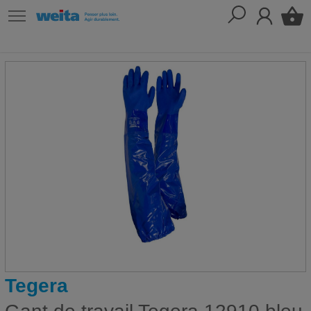
Tegera