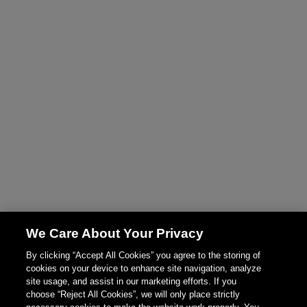
We Care About Your Privacy
By clicking “Accept All Cookies” you agree to the storing of
cookies on your device to enhance site navigation, analyze
site usage, and assist in our marketing efforts. If you
choose “Reject All Cookies”, we will only place strictly