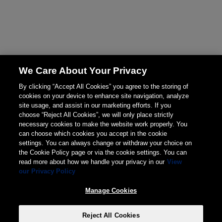
We Care About Your Privacy
By clicking “Accept All Cookies” you agree to the storing of
cookies on your device to enhance site navigation, analyze
site usage, and assist in our marketing efforts. If you
choose “Reject All Cookies”, we will only place strictly
necessary cookies to make the website work properly. You
can choose which cookies you accept in the cookie
settings. You can always change or withdraw your choice on
the Cookie Policy page or via the cookie settings. You can
read more about how we handle your privacy in our
View
our Privacy Policy
Manage Cookies
Reject All Cookies