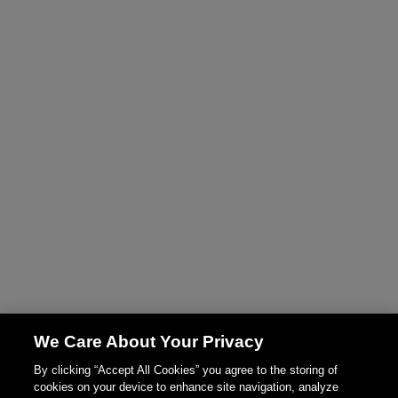
We Care About Your Privacy
By clicking “Accept All Cookies” you agree to the storing of
cookies on your device to enhance site navigation, analyze