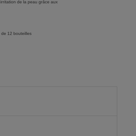
rritation de la peau grâce aux
 de 12 bouteilles