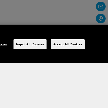
kies
Reject All Cookies
Accept All Cookies
Social Media