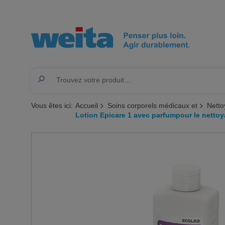
Vous êtes ici:
Accueil
Soins corporels médicaux et
Netto
Lotion Epicare 1 avec parfumpour le netto