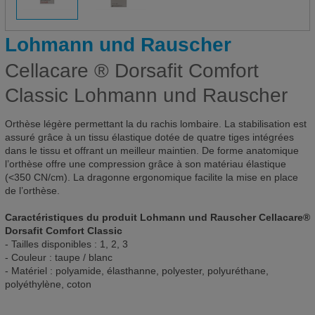
Lohmann und Rauscher
Cellacare ® Dorsafit Comfort
Classic Lohmann und Rauscher
Orthèse légère permettant la du rachis lombaire. La stabilisation est
assuré grâce à un tissu élastique dotée de quatre tiges intégrées
dans le tissu et offrant un meilleur maintien. De forme anatomique
l’orthèse offre une compression grâce à son matériau élastique
(<350 CN/cm). La dragonne ergonomique facilite la mise en place
de l’orthèse.
Caractéristiques du produit Lohmann und Rauscher Cellacare®
Dorsafit Comfort Classic
- Tailles disponibles : 1, 2, 3
- Couleur : taupe / blanc
- Matériel : polyamide, élasthanne, polyester, polyuréthane,
polyéthylène, coton