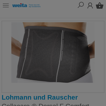
Lohmann und Rauscher