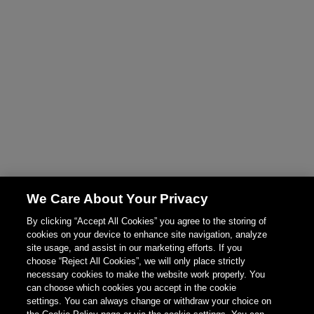
We Care About Your Privacy
By clicking “Accept All Cookies” you agree to the storing of
cookies on your device to enhance site navigation, analyze
site usage, and assist in our marketing efforts. If you
choose “Reject All Cookies”, we will only place strictly
necessary cookies to make the website work properly. You
can choose which cookies you accept in the cookie
settings. You can always change or withdraw your choice on