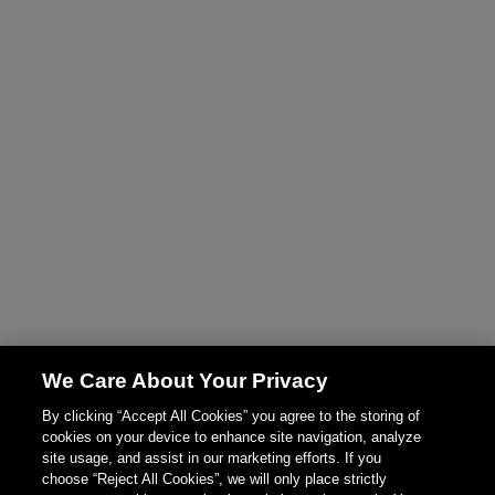
We Care About Your Privacy
By clicking “Accept All Cookies” you agree to the storing of
cookies on your device to enhance site navigation, analyze
site usage, and assist in our marketing efforts. If you
choose “Reject All Cookies”, we will only place strictly