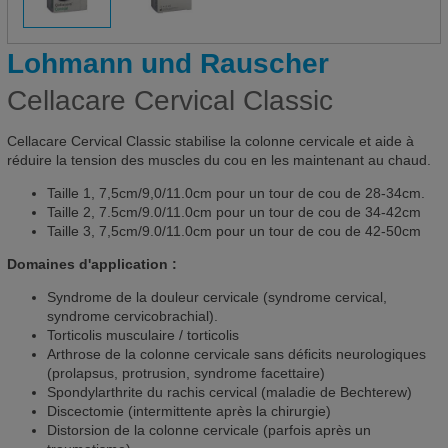
Lohmann und Rauscher
Cellacare Cervical Classic
Cellacare Cervical Classic stabilise la colonne cervicale et aide à
réduire la tension des muscles du cou en les maintenant au chaud.
Taille 1, 7,5cm/9,0/11.0cm pour un tour de cou de 28-34cm.
Taille 2, 7.5cm/9.0/11.0cm pour un tour de cou de 34-42cm
Taille 3, 7,5cm/9.0/11.0cm pour un tour de cou de 42-50cm
Domaines d'application :
Syndrome de la douleur cervicale (syndrome cervical,
syndrome cervicobrachial).
Torticolis musculaire / torticolis
Arthrose de la colonne cervicale sans déficits neurologiques
(prolapsus, protrusion, syndrome facettaire)
Spondylarthrite du rachis cervical (maladie de Bechterew)
Discectomie (intermittente après la chirurgie)
Distorsion de la colonne cervicale (parfois après un