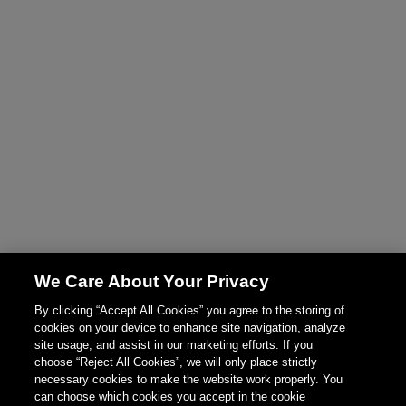
We Care About Your Privacy
By clicking “Accept All Cookies” you agree to the storing of
cookies on your device to enhance site navigation, analyze
site usage, and assist in our marketing efforts. If you
choose “Reject All Cookies”, we will only place strictly
necessary cookies to make the website work properly. You
can choose which cookies you accept in the cookie