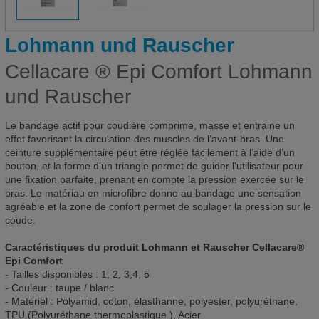
Lohmann und Rauscher
Cellacare ® Epi Comfort Lohmann
und Rauscher
Le bandage actif pour coudière comprime, masse et entraine un
effet favorisant la circulation des muscles de l’avant-bras. Une
ceinture supplémentaire peut être réglée facilement à l’aide d’un
bouton, et la forme d’un triangle permet de guider l’utilisateur pour
une fixation parfaite, prenant en compte la pression exercée sur le
bras. Le matériau en microfibre donne au bandage une sensation
agréable et la zone de confort permet de soulager la pression sur le
coude.
Caractéristiques du produit Lohmann et Rauscher Cellacare®
Epi Comfort
- Tailles disponibles : 1, 2, 3,4, 5
- Couleur : taupe / blanc
- Matériel : Polyamid, coton, élasthanne, polyester, polyuréthane,
TPU (Polyuréthane thermoplastique ), Acier