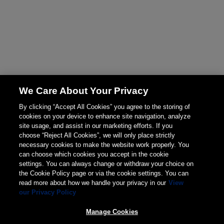
We Care About Your Privacy
By clicking “Accept All Cookies” you agree to the storing of
cookies on your device to enhance site navigation, analyze
site usage, and assist in our marketing efforts. If you
choose “Reject All Cookies”, we will only place strictly
necessary cookies to make the website work properly. You
can choose which cookies you accept in the cookie
settings. You can always change or withdraw your choice on
the Cookie Policy page or via the cookie settings. You can
read more about how we handle your privacy in our
View
our Privacy Policy
Manage Cookies