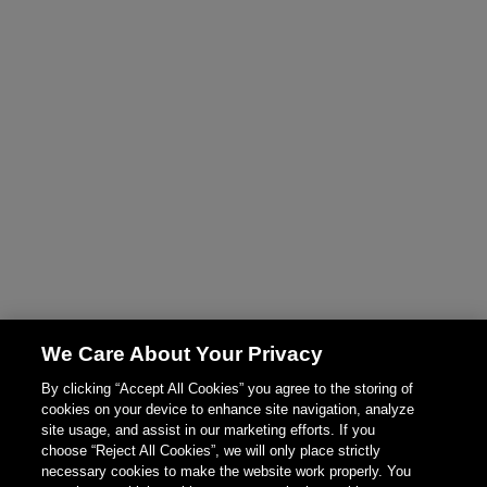
We Care About Your Privacy
By clicking “Accept All Cookies” you agree to the storing of
cookies on your device to enhance site navigation, analyze
site usage, and assist in our marketing efforts. If you
choose “Reject All Cookies”, we will only place strictly
necessary cookies to make the website work properly. You