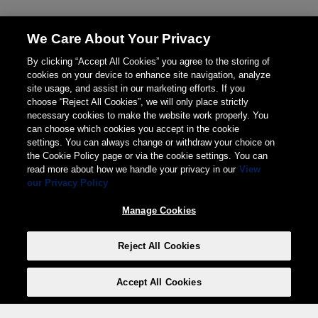
We Care About Your Privacy
By clicking “Accept All Cookies” you agree to the storing of
cookies on your device to enhance site navigation, analyze
site usage, and assist in our marketing efforts. If you
choose “Reject All Cookies”, we will only place strictly
necessary cookies to make the website work properly. You
can choose which cookies you accept in the cookie
settings. You can always change or withdraw your choice on
the Cookie Policy page or via the cookie settings. You can
read more about how we handle your privacy in our
View
our Privacy Policy
Manage Cookies
Reject All Cookies
Accept All Cookies