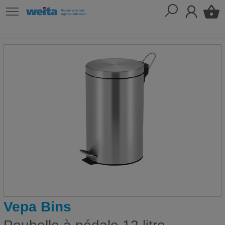
Vepa Bins