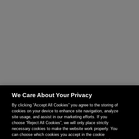
We Care About Your Privacy
By clicking “Accept All Cookies” you agree to the storing of
cookies on your device to enhance site navigation, analyze
site usage, and assist in our marketing efforts. If you
choose “Reject All Cookies”, we will only place strictly
necessary cookies to make the website work properly. You
can choose which cookies you accept in the cookie