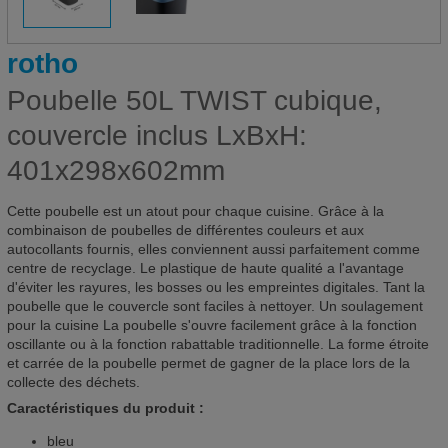
rotho
Poubelle 50L TWIST cubique,
couvercle inclus LxBxH:
401x298x602mm
Cette poubelle est un atout pour chaque cuisine. Grâce à la
combinaison de poubelles de différentes couleurs et aux
autocollants fournis, elles conviennent aussi parfaitement comme
centre de recyclage. Le plastique de haute qualité a l'avantage
d'éviter les rayures, les bosses ou les empreintes digitales. Tant la
poubelle que le couvercle sont faciles à nettoyer. Un soulagement
pour la cuisine La poubelle s'ouvre facilement grâce à la fonction
oscillante ou à la fonction rabattable traditionnelle. La forme étroite
et carrée de la poubelle permet de gagner de la place lors de la
collecte des déchets.
Caractéristiques du produit :
bleu