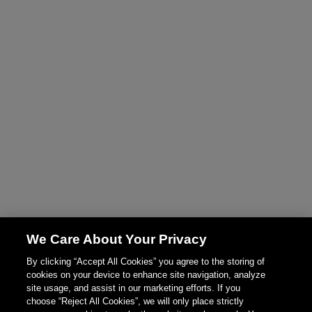
We Care About Your Privacy
By clicking “Accept All Cookies” you agree to the storing of
cookies on your device to enhance site navigation, analyze
site usage, and assist in our marketing efforts. If you
choose “Reject All Cookies”, we will only place strictly