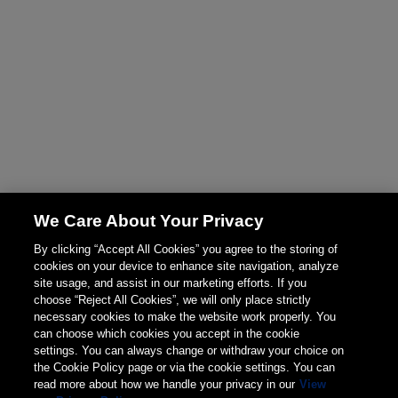
We Care About Your Privacy
By clicking “Accept All Cookies” you agree to the storing of
cookies on your device to enhance site navigation, analyze
site usage, and assist in our marketing efforts. If you
choose “Reject All Cookies”, we will only place strictly
necessary cookies to make the website work properly. You
can choose which cookies you accept in the cookie
settings. You can always change or withdraw your choice on
the Cookie Policy page or via the cookie settings. You can
read more about how we handle your privacy in our
View