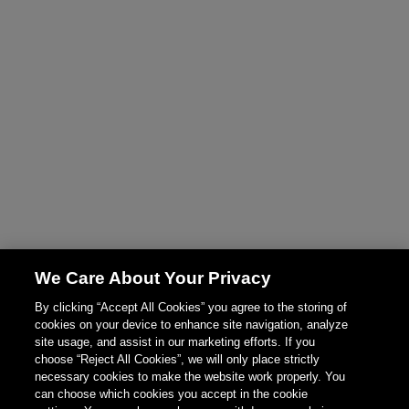
We Care About Your Privacy
By clicking “Accept All Cookies” you agree to the storing of
cookies on your device to enhance site navigation, analyze
site usage, and assist in our marketing efforts. If you
choose “Reject All Cookies”, we will only place strictly
necessary cookies to make the website work properly. You
can choose which cookies you accept in the cookie