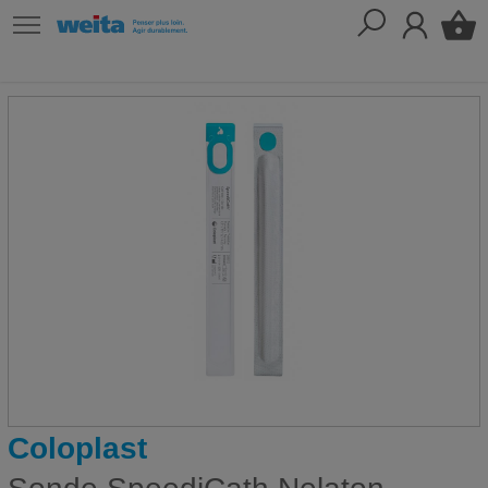
Coloplast