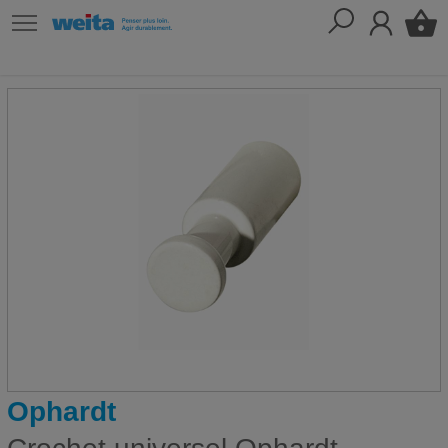
Ophardt