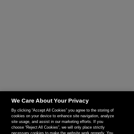
We Care About Your Privacy
By clicking “Accept All Cookies” you agree to the storing of
cookies on your device to enhance site navigation, analyze
site usage, and assist in our marketing efforts. If you
choose “Reject All Cookies”, we will only place strictly
necessary cookies to make the website work properly. You