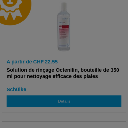
A partir de
CHF
22.55
Solution de rinçage Octenilin, bouteille de 350
ml pour nettoyage efficace des plaies
Schülke
Détails