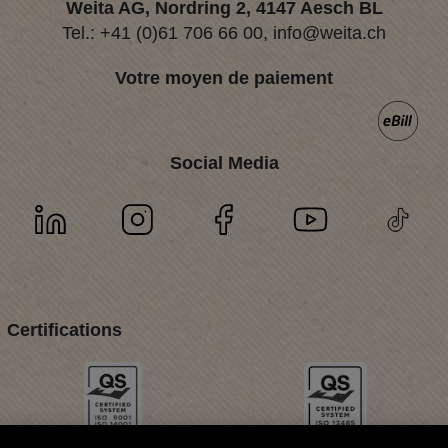
Weita AG, Nordring 2, 4147 Aesch BL
Tel.:
+41 (0)61 706 66 00
,
info@weita.ch
Votre moyen de paiement
Social Media
Certifications