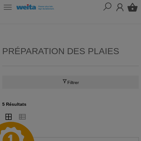
PRÉPARATION DES PLAIES
Filtrer
5 Résultats