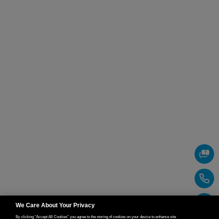
We Care About Your Privacy
By clicking “Accept All Cookies” you agree to the storing of cookies on your device to enhance site