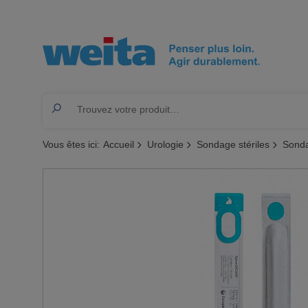
Vous êtes ici:
Accueil
Urologie
Sondage stériles
Sond