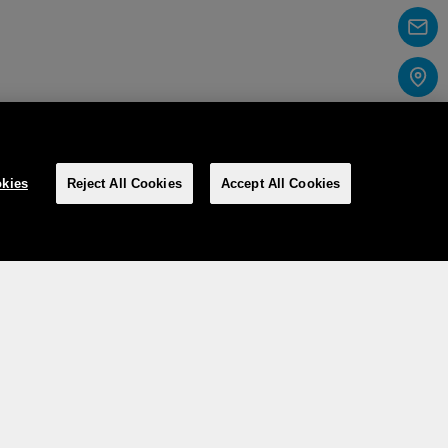
kies
Reject All Cookies
Accept All Cookies
Social Media