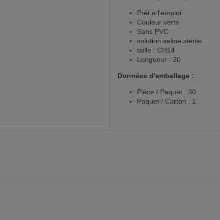
Prêt à l'emploi
Couleur verte
Sans PVC
solution saline stérile
taille : CH14
Longueur : 20
Données d'emballage :
Pièce / Paquet : 30
Paquet / Carton : 1