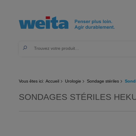
Vous êtes ici:
Accueil
Urologie
Sondage stériles
Sond
SONDAGES STÉRILES HEK