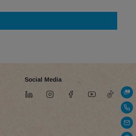
Social Media