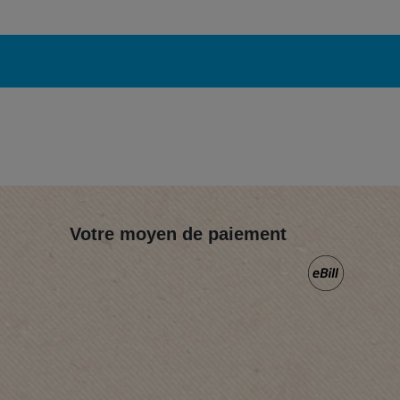
Votre moyen de paiement