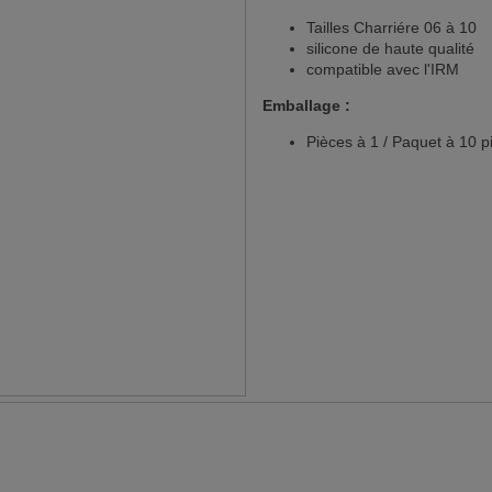
Tailles Charriére 06 à 10
silicone de haute qualité
compatible avec l'IRM
Emballage :
Pièces à 1 / Paquet à 10 p