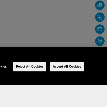
kies
Reject All Cookies
Accept All Cookies
Social Media