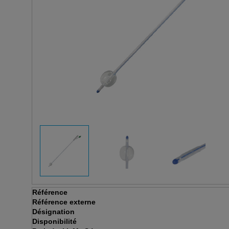
Référence
Référence externe
Désignation
Disponibilité