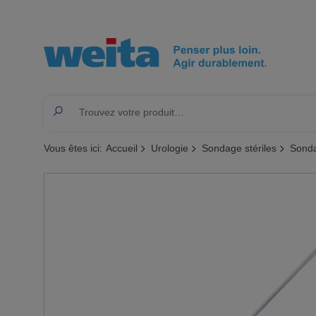
Vous êtes ici:
Accueil
Urologie
Sondage stériles
Sonda