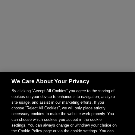
We Care About Your Privacy
By clicking “Accept All Cookies” you agree to the storing of
cookies on your device to enhance site navigation, analyze
site usage, and assist in our marketing efforts. If you
choose “Reject All Cookies”, we will only place strictly
necessary cookies to make the website work properly. You
can choose which cookies you accept in the cookie
settings. You can always change or withdraw your choice on
the Cookie Policy page or via the cookie settings. You can