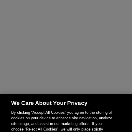
We Care About Your Privacy
By clicking “Accept All Cookies” you agree to the storing of
cookies on your device to enhance site navigation, analyze
site usage, and assist in our marketing efforts. If you
choose “Reject All Cookies”, we will only place strictly