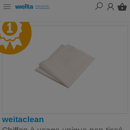
weitaclean