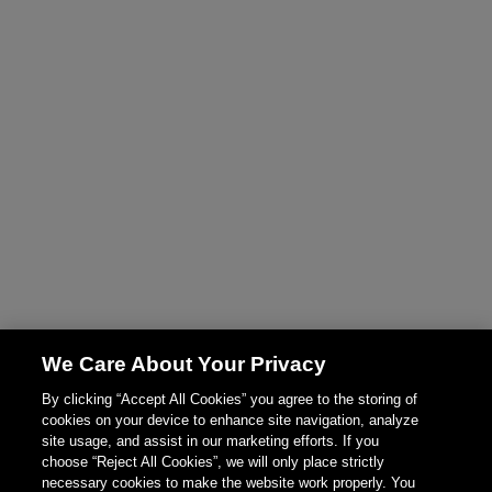
We Care About Your Privacy
By clicking “Accept All Cookies” you agree to the storing of
cookies on your device to enhance site navigation, analyze
site usage, and assist in our marketing efforts. If you
choose “Reject All Cookies”, we will only place strictly
necessary cookies to make the website work properly. You