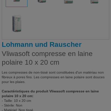
Lohmann und Rauscher
Vliwasoft compresse en laine
polaire 10 x 20 cm
Les compresses de non-tissé sont constituées d'un matériau non
fibreux à pores fins. Les compresses en laine polaire sont douces
pour les plaies.
Caractéristiques du produit Vliwasoft compresse en laine
polaire 10 x 20 cm:
- Taille: 10 x 20 cm
- Stérile: Non
- Matériel: Non tissé