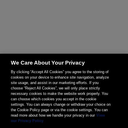
We Care About Your Privacy
By clicking “Accept All Cookies” you agree to the storing of
cookies on your device to enhance site navigation, analyze
site usage, and assist in our marketing efforts. If you
choose “Reject All Cookies”, we will only place strictly
necessary cookies to make the website work properly. You
can choose which cookies you accept in the cookie
settings. You can always change or withdraw your choice on
the Cookie Policy page or via the cookie settings. You can
read more about how we handle your privacy in our
View
our Privacy Policy