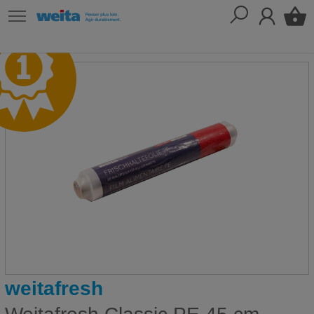
weitafresh