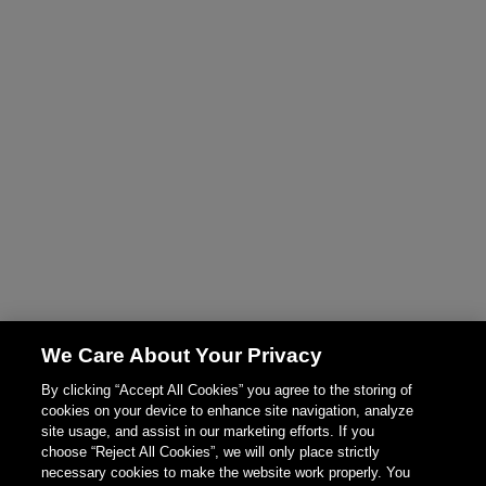
We Care About Your Privacy
By clicking “Accept All Cookies” you agree to the storing of
cookies on your device to enhance site navigation, analyze
site usage, and assist in our marketing efforts. If you
choose “Reject All Cookies”, we will only place strictly
necessary cookies to make the website work properly. You