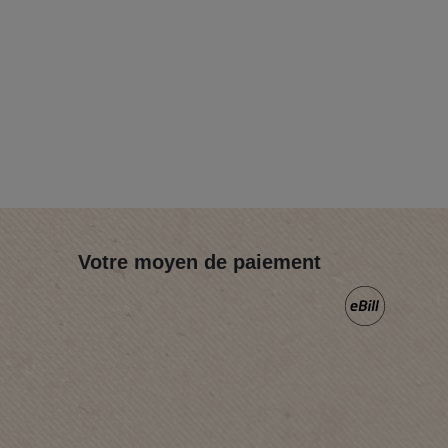
Votre moyen de paiement