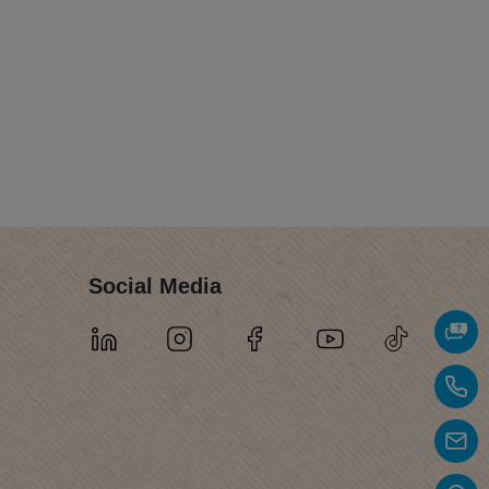
Social Media