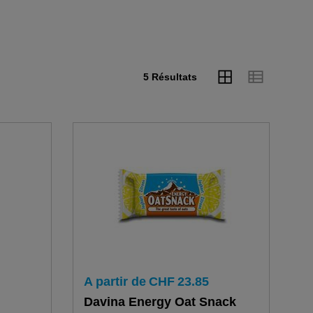
5 Résultats
A partir de
CHF
23.85
Davina Energy Oat Snack