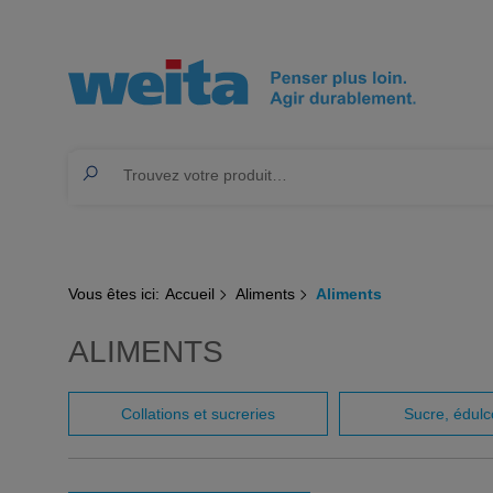
Vous êtes ici:
Accueil
Aliments
Aliments
ALIMENTS
Collations et sucreries
Sucre, édulc