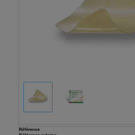
Référence