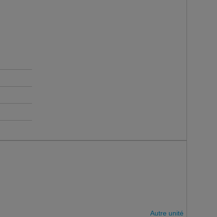
Autre unité