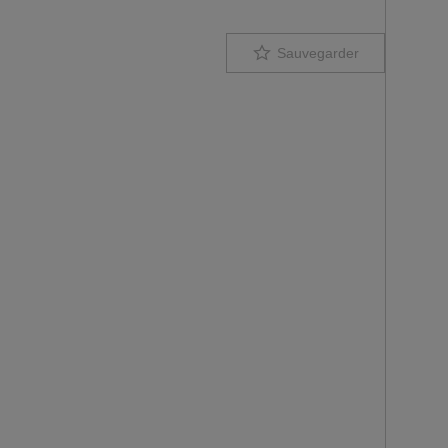
Sauvegarder