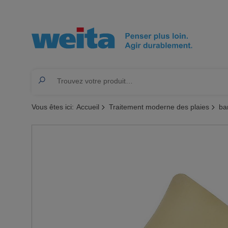
Vous êtes ici:
Accueil
Traitement moderne des plaies
ba