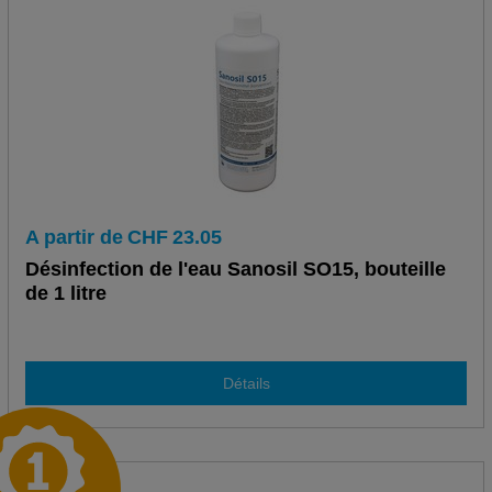
A partir de
CHF
23.05
Désinfection de l'eau Sanosil SO15, bouteille
de 1 litre
Détails