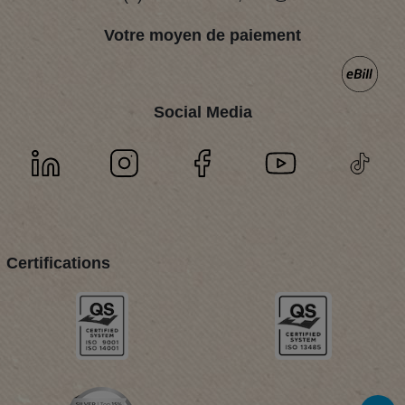
Votre moyen de paiement
Social Media
Certifications