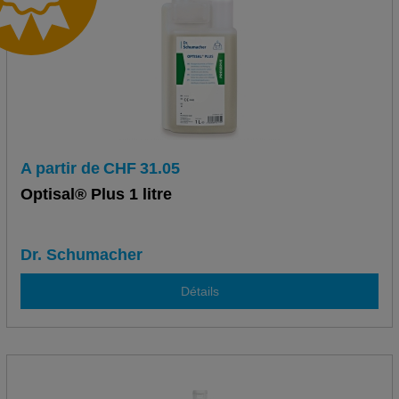
A partir de
CHF
31.05
Optisal® Plus 1 litre
Dr. Schumacher
Détails