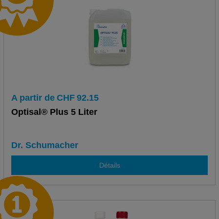
A partir de
CHF
92.15
Optisal® Plus 5 Liter
Dr. Schumacher
Détails