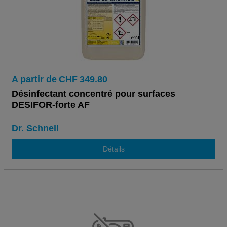
A partir de
CHF
349.80
Désinfectant concentré pour surfaces
DESIFOR-forte AF
Dr. Schnell
Détails