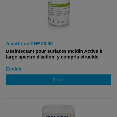
A partir de
CHF
20.00
Désinfectant pour surfaces Incidin Active à
large spectre d'action, y compris virucide
Ecolab
Détails