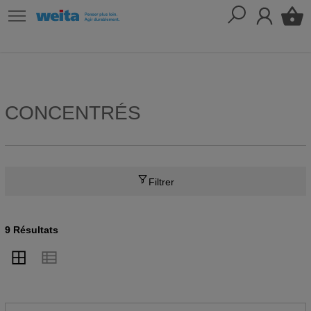
CONCENTRÉS
Filtrer
9 Résultats