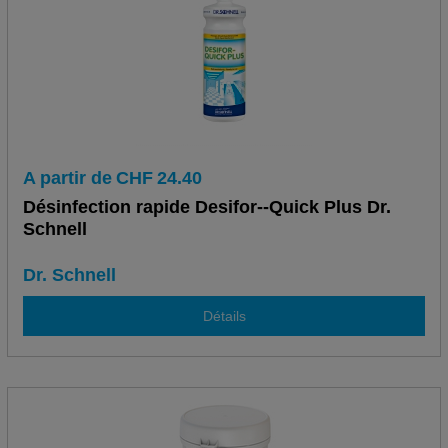
A partir de
CHF
24.40
Désinfection rapide Desifor--Quick Plus Dr.
Schnell
Dr. Schnell
Détails