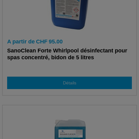
A partir de
CHF
95.00
SanoClean Forte Whirlpool désinfectant pour
spas concentré, bidon de 5 litres
Détails