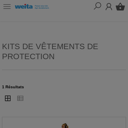
KITS DE VÊTEMENTS DE
PROTECTION
1 Résultats