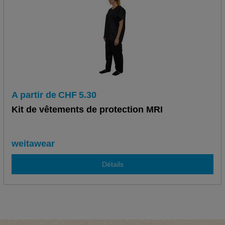
A partir de
CHF
5.30
Kit de vêtements de protection MRI
weitawear
Détails