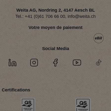
Weita AG, Nordring 2, 4147 Aesch BL
Tel.:
+41 (0)61 706 66 00
,
info@weita.ch
Votre moyen de paiement
Social Media
Certifications