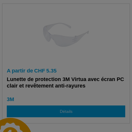
A partir de
CHF
5.35
Lunette de protection 3M Virtua avec écran PC
clair et revêtement anti-rayures
3M
Détails