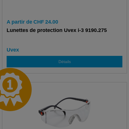
A partir de
CHF
24.00
Lunettes de protection Uvex i-3 9190.275
Uvex
Détails