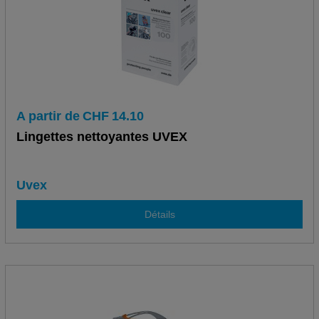
A partir de
CHF
14.10
Lingettes nettoyantes UVEX
Uvex
Détails