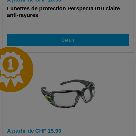
Lunettes de protection Perspecta 010 claire
anti-rayures
Détails
A partir de
CHF
15.90