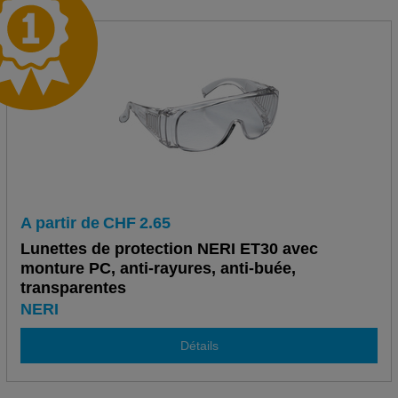
A partir de
CHF
2.65
Lunettes de protection NERI ET30 avec
monture PC, anti-rayures, anti-buée,
transparentes
NERI
Détails