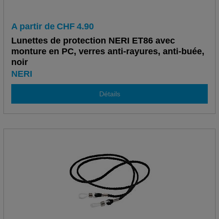
A partir de
CHF
4.90
Lunettes de protection NERI ET86 avec
monture en PC, verres anti-rayures, anti-buée,
noir
NERI
Détails