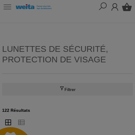
LUNETTES DE SÉCURITÉ,
PROTECTION DE VISAGE
Filtrer
122 Résultats