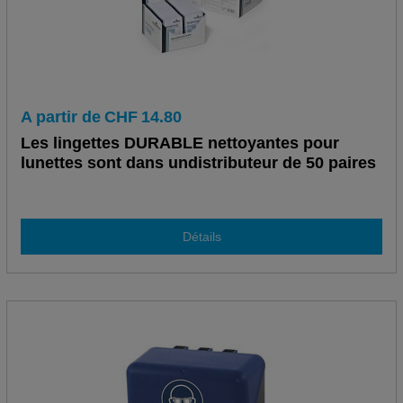
A partir de
CHF
14.80
Les lingettes DURABLE nettoyantes pour
lunettes sont dans undistributeur de 50 paires
Détails