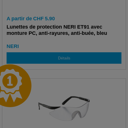
A partir de
CHF
5.90
Lunettes de protection NERI ET91 avec
monture PC, anti-rayures, anti-buée, bleu
NERI
Détails