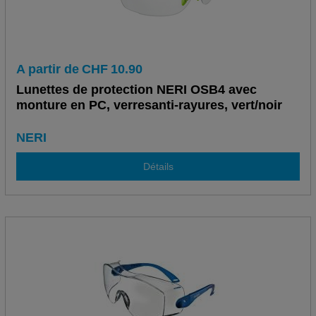
A partir de
CHF
10.90
Lunettes de protection NERI OSB4 avec
monture en PC, verresanti-rayures, vert/noir
NERI
Détails