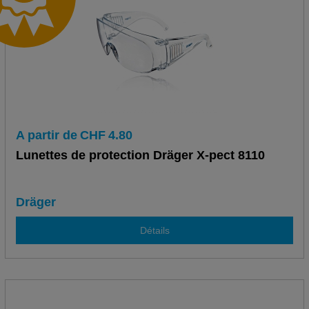
A partir de
CHF
4.80
Lunettes de protection Dräger X-pect 8110
Dräger
Détails