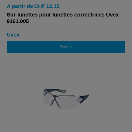
A partir de
CHF
12.10
Sur-lunettes pour lunettes correctrices Uvex
9161.005
Uvex
Détails