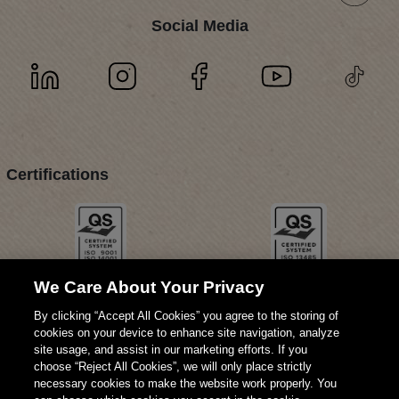
Social Media
Certifications
We Care About Your Privacy
By clicking “Accept All Cookies” you agree to the storing of
cookies on your device to enhance site navigation, analyze
site usage, and assist in our marketing efforts. If you
choose “Reject All Cookies”, we will only place strictly
necessary cookies to make the website work properly. You