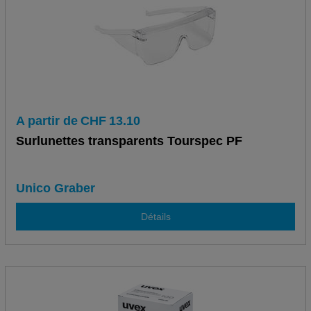
A partir de
CHF
13.10
Surlunettes transparents Tourspec PF
Unico Graber
Détails