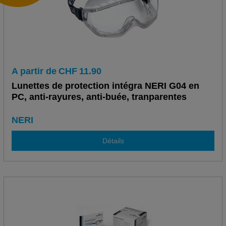
A partir de
CHF
11.90
Lunettes de protection intégra NERI G04 en
PC, anti-rayures, anti-buée, tranparentes
NERI
Détails