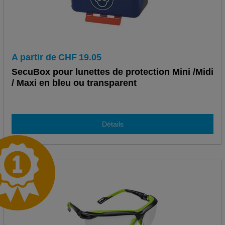
A partir de
CHF
19.05
SecuBox pour lunettes de protection Mini /Midi
/ Maxi en bleu ou transparent
Détails