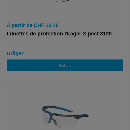
A partir de
CHF
10.40
Lunettes de protection Dräger X-pect 8120
Dräger
Détails