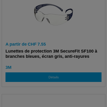
A partir de
CHF
7.55
Lunettes de protection 3M SecureFit SF100 à
branches bleues, écran gris, anti-rayures
3M
Détails