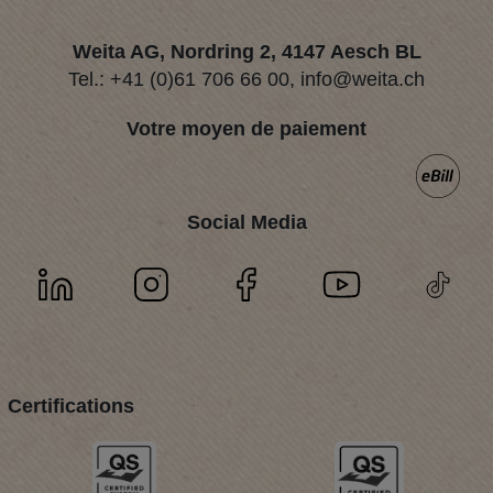
Weita AG, Nordring 2, 4147 Aesch BL
Tel.:
+41 (0)61 706 66 00
,
info@weita.ch
Votre moyen de paiement
Social Media
Certifications