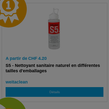
A partir de
CHF
4.20
S5 - Nettoyant sanitaire naturel en différentes
tailles d'emballages
weitaclean
Détails