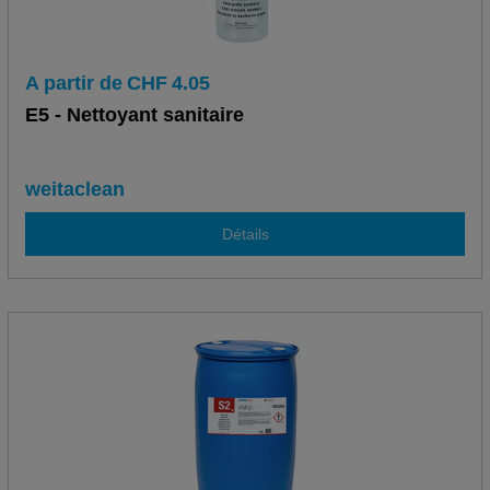
A partir de
CHF
4.05
E5 - Nettoyant sanitaire
weitaclean
Détails