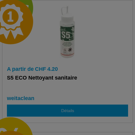
A partir de
CHF
4.20
S5 ECO Nettoyant sanitaire
weitaclean
Détails