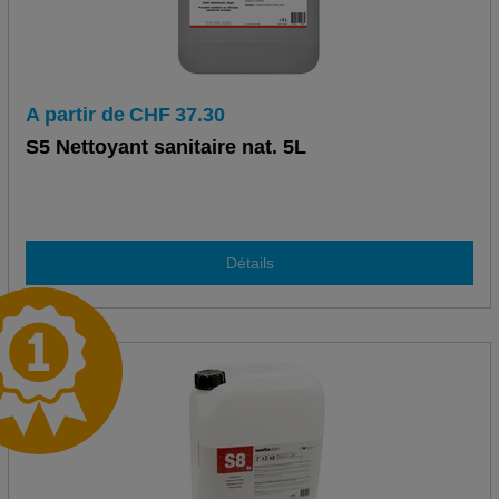
A partir de
CHF
37.30
S5 Nettoyant sanitaire nat. 5L
Détails