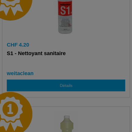
CHF
4.20
S1 - Nettoyant sanitaire
weitaclean
Détails