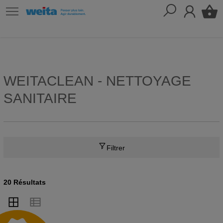
WEITACLEAN - NETTOYAGE
SANITAIRE
Filtrer
20 Résultats