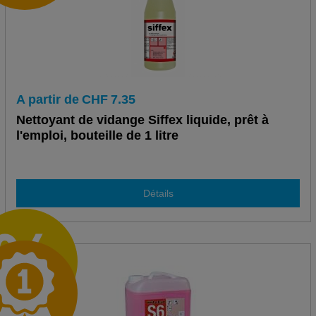
A partir de
CHF
7.35
Nettoyant de vidange Siffex liquide, prêt à
l'emploi, bouteille de 1 litre
Détails