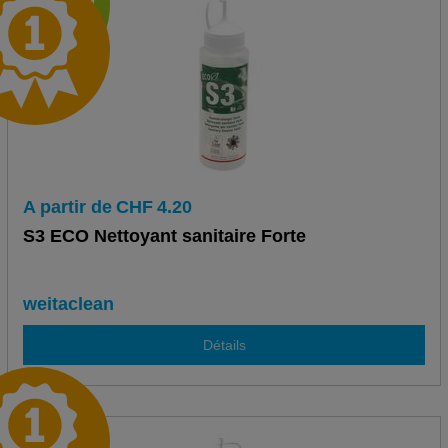
A partir de
CHF
4.20
S3 ECO Nettoyant sanitaire Forte
weitaclean
Détails