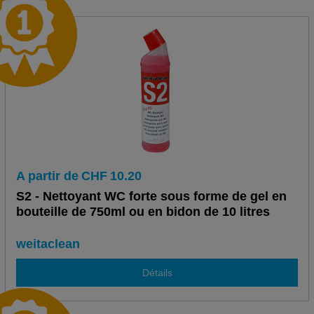
A partir de
CHF
10.20
S2 - Nettoyant WC forte sous forme de gel en
bouteille de 750ml ou en bidon de 10 litres
weitaclean
Détails