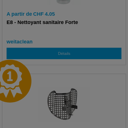
A partir de
CHF
4.05
E8 - Nettoyant sanitaire Forte
weitaclean
Détails