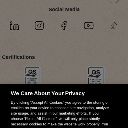
Social Media
Certifications
We Care About Your Privacy
By clicking “Accept All Cookies” you agree to the storing of
cookies on your device to enhance site navigation, analyze
site usage, and assist in our marketing efforts. If you
choose “Reject All Cookies”, we will only place strictly
necessary cookies to make the website work properly. You