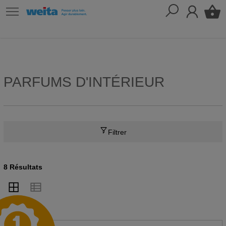
PARFUMS D'INTÉRIEUR
Filtrer
8 Résultats