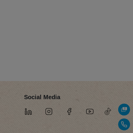
Social Media