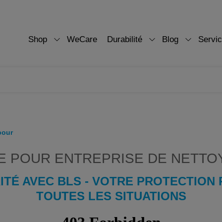
Shop
WeCare
Durabilité
Blog
Servi
pour
E POUR ENTREPRISE DE NETTO
ITÉ AVEC BLS - VOTRE PROTECTION 
TOUTES LES SITUATIONS