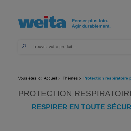
Vous êtes ici:
Accueil
Thèmes
Protection respiratoire 
PROTECTION RESPIRATOIR
RESPIRER EN TOUTE SÉCUR