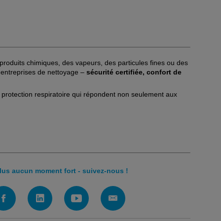
s produits chimiques, des vapeurs, des particules fines ou des
 entreprises de nettoyage –
sécurité certifiée, confort de
de protection respiratoire qui répondent non seulement aux
us aucun moment fort - suivez-nous !