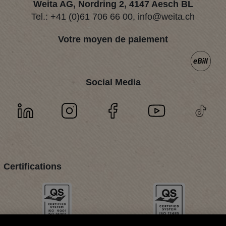
Weita AG, Nordring 2, 4147 Aesch BL
Tel.:
+41 (0)61 706 66 00
,
info@weita.ch
Votre moyen de paiement
Social Media
Certifications