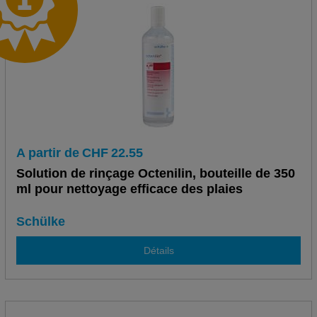
A partir de
CHF
22.55
Solution de rinçage Octenilin, bouteille de 350
ml pour nettoyage efficace des plaies
Schülke
Détails