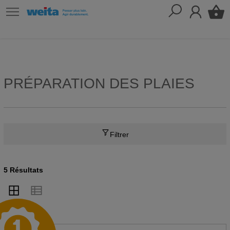
PRÉPARATION DES PLAIES
Filtrer
5 Résultats