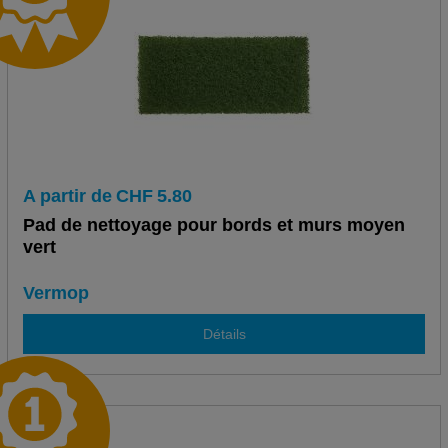
A partir de
CHF
5.80
Pad de nettoyage pour bords et murs moyen
vert
Vermop
Détails