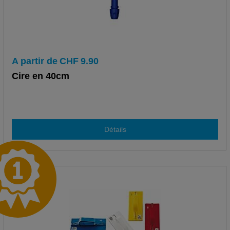
A partir de
CHF
9.90
Cire en 40cm
Détails