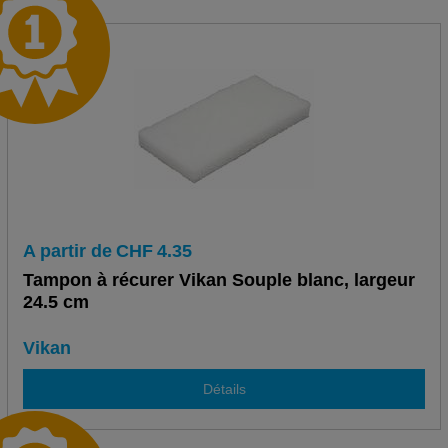
A partir de
CHF
4.35
Tampon à récurer Vikan Souple blanc, largeur
24.5 cm
Vikan
Détails