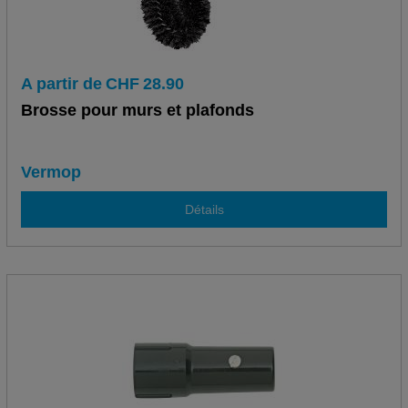
A partir de
CHF
28.90
Brosse pour murs et plafonds
Vermop
Détails