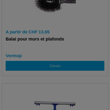
A partir de
CHF
13.65
Balai pour murs et plafonds
Vermop
Détails