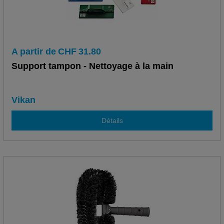
A partir de
CHF
31.80
Support tampon - Nettoyage à la main
Vikan
Détails