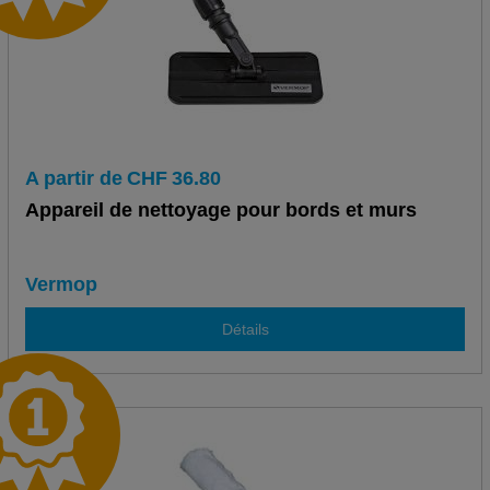
A partir de
CHF
36.80
Appareil de nettoyage pour bords et murs
Vermop
Détails