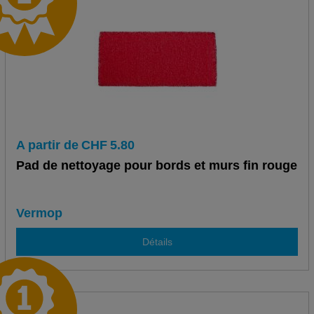
A partir de
CHF
5.80
Pad de nettoyage pour bords et murs fin rouge
Vermop
Détails