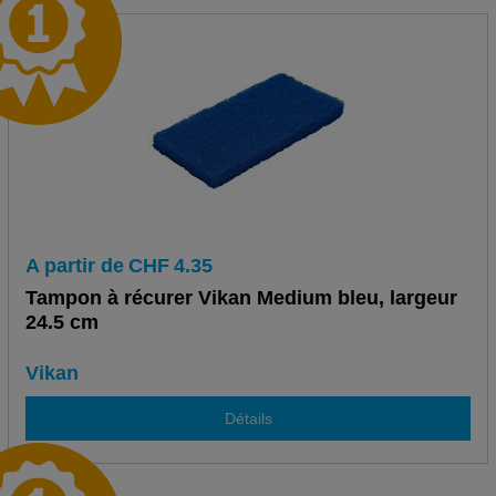
A partir de
CHF
4.35
Tampon à récurer Vikan Medium bleu, largeur
24.5 cm
Vikan
Détails