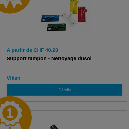
A partir de
CHF
40.20
Support tampon - Nettoyage dusol
Vikan
Détails