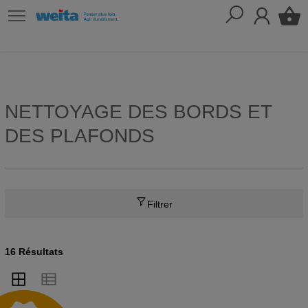
NETTOYAGE DES BORDS ET
DES PLAFONDS
Filtrer
16 Résultats