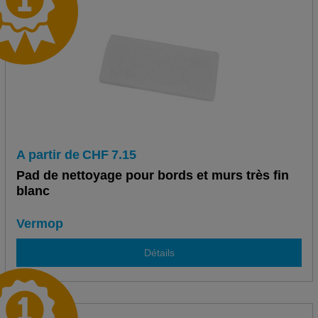
A partir de
CHF
7.15
Pad de nettoyage pour bords et murs très fin
blanc
Vermop
Détails