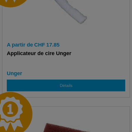
A partir de
CHF
17.85
Applicateur de cire Unger
Unger
Détails