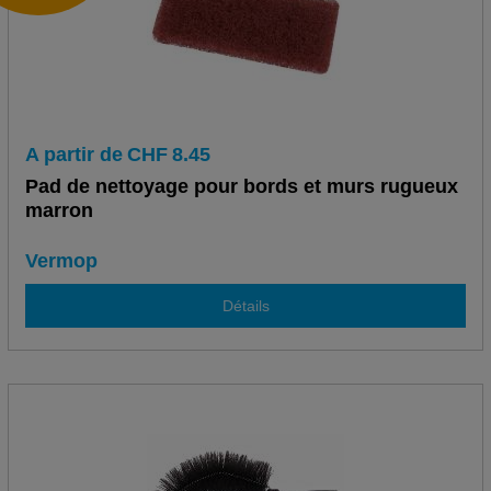
A partir de
CHF
8.45
Pad de nettoyage pour bords et murs rugueux
marron
Vermop
Détails