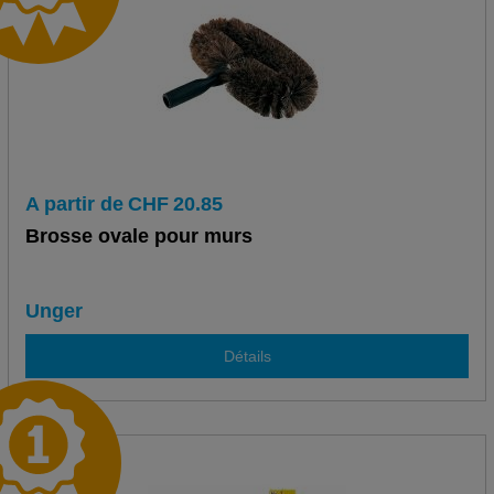
A partir de
CHF
20.85
Brosse ovale pour murs
Unger
Détails