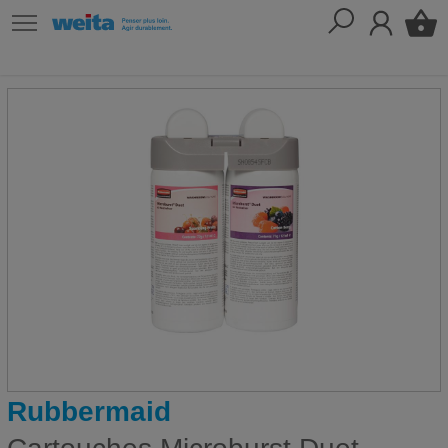
Rubbermaid