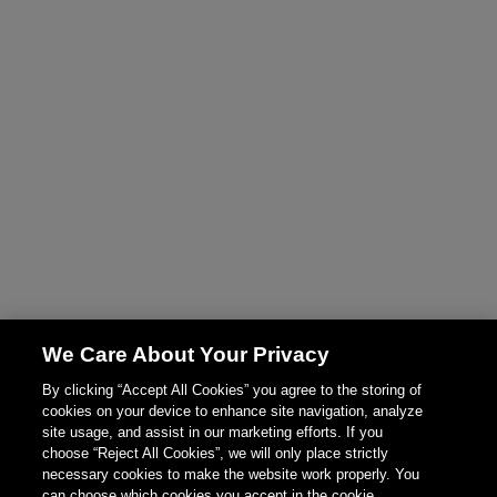
We Care About Your Privacy
By clicking “Accept All Cookies” you agree to the storing of
cookies on your device to enhance site navigation, analyze
site usage, and assist in our marketing efforts. If you
choose “Reject All Cookies”, we will only place strictly
necessary cookies to make the website work properly. You
can choose which cookies you accept in the cookie