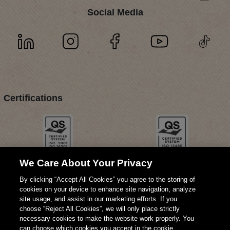
Social Media
Certifications
We Care About Your Privacy
By clicking “Accept All Cookies” you agree to the storing of
cookies on your device to enhance site navigation, analyze
site usage, and assist in our marketing efforts. If you
choose “Reject All Cookies”, we will only place strictly
necessary cookies to make the website work properly. You
can choose which cookies you accept in the cookie