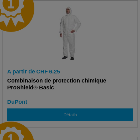
A partir de
CHF
6.25
Combinaison de protection chimique
ProShield® Basic
DuPont
Détails