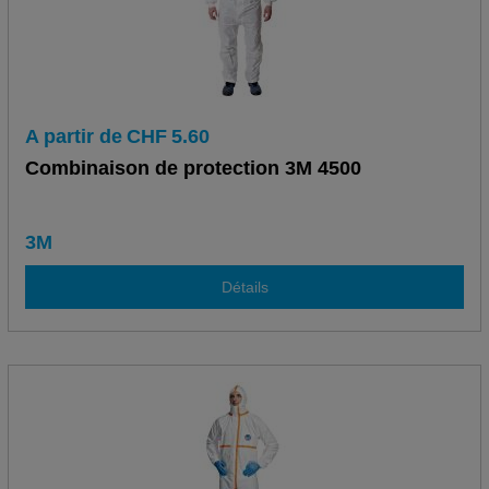
A partir de
CHF
5.60
Combinaison de protection 3M 4500
3M
Détails