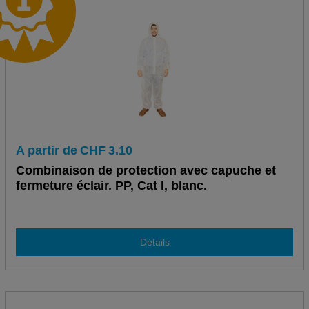
A partir de
CHF
3.10
Combinaison de protection avec capuche et
fermeture éclair. PP, Cat I, blanc.
Détails