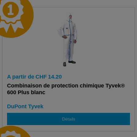
A partir de
CHF
14.20
Combinaison de protection chimique Tyvek®
600 Plus blanc
DuPont Tyvek
Détails