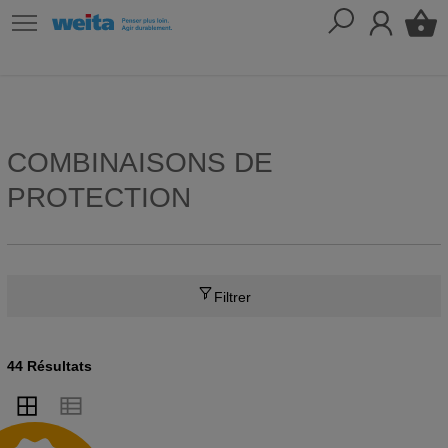
COMBINAISONS DE
PROTECTION
Filtrer
44 Résultats