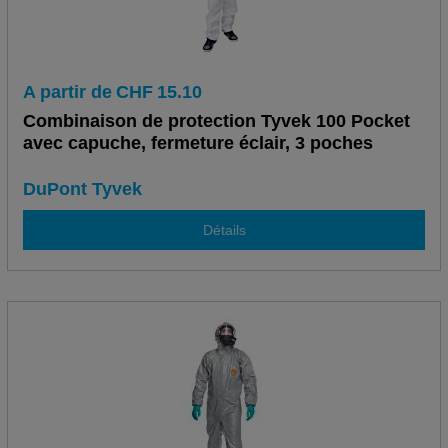
A partir de
CHF
15.10
Combinaison de protection Tyvek 100 Pocket
avec capuche, fermeture éclair, 3 poches
DuPont Tyvek
Détails