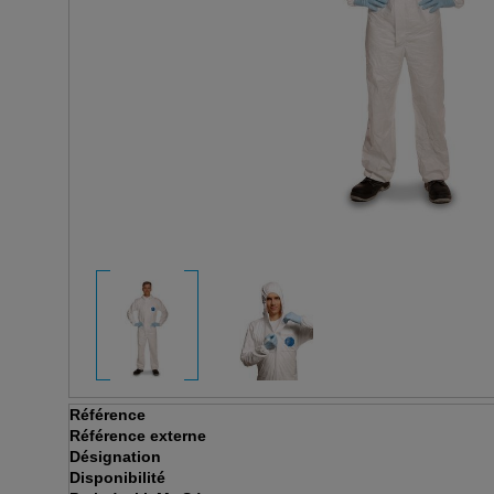
Référence
Référence externe
Désignation
Disponibilité