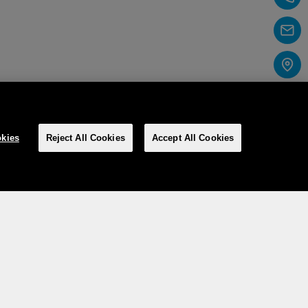
kies
Reject All Cookies
Accept All Cookies
Social Media