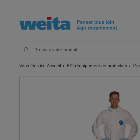
Vous êtes ici:
Accueil
EPI (équipement de protection
Com