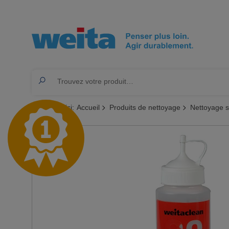
Vous êtes ici:
Accueil
Produits de nettoyage
Nettoyage s