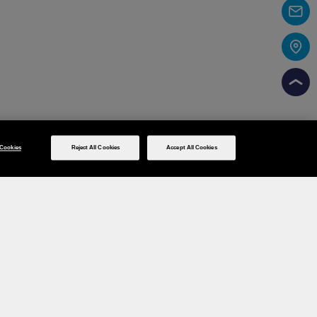
Cookies
Reject All Cookies
Accept All Cookies
Social Media