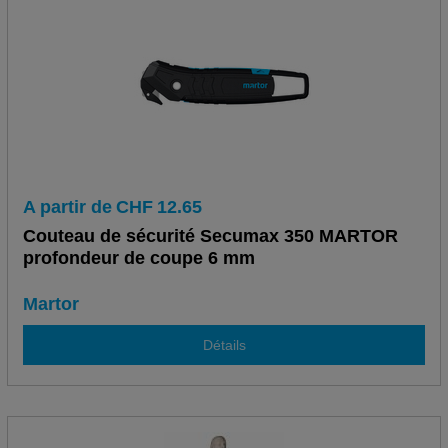
A partir de
CHF
12.65
Couteau de sécurité Secumax 350 MARTOR
profondeur de coupe 6 mm
Martor
Détails