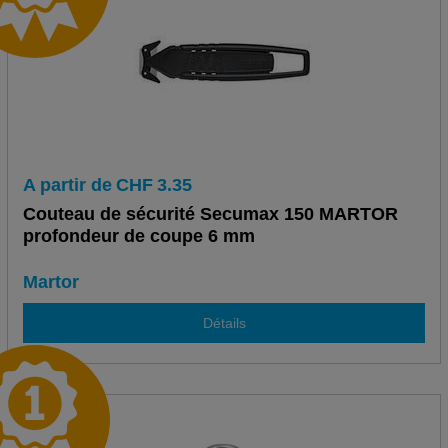
A partir de
CHF
3.35
Couteau de sécurité Secumax 150 MARTOR
profondeur de coupe 6 mm
Martor
Détails