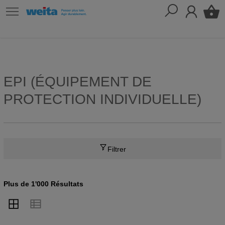
EPI (ÉQUIPEMENT DE
PROTECTION INDIVIDUELLE)
Filtrer
Plus de 1'000 Résultats