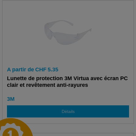
A partir de
CHF
5.35
Lunette de protection 3M Virtua avec écran PC
clair et revêtement anti-rayures
3M
Détails