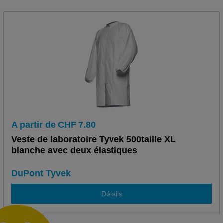
A partir de
CHF
7.80
Veste de laboratoire Tyvek 500taille XL
blanche avec deux élastiques
DuPont Tyvek
Détails