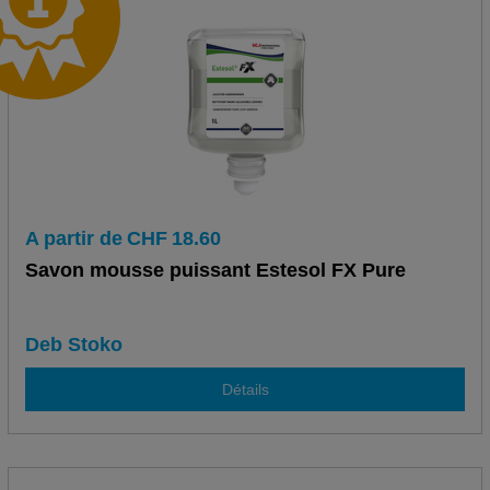
A partir de
CHF
18.60
Savon mousse puissant Estesol FX Pure
Deb Stoko
Détails