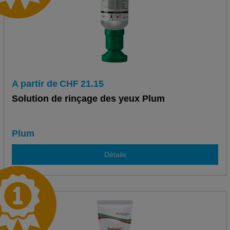
A partir de
CHF
21.15
Solution de rinçage des yeux Plum
Plum
Détails