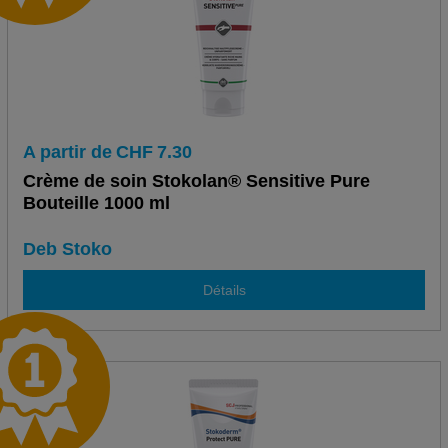
A partir de
CHF
7.30
Crème de soin Stokolan® Sensitive Pure
Bouteille 1000 ml
Deb Stoko
Détails