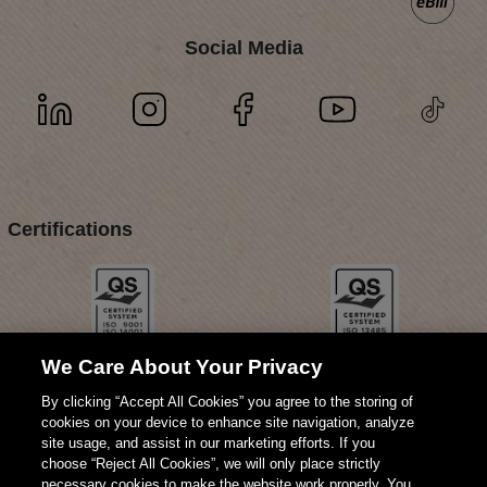
Social Media
Certifications
We Care About Your Privacy
By clicking “Accept All Cookies” you agree to the storing of
cookies on your device to enhance site navigation, analyze
site usage, and assist in our marketing efforts. If you
choose “Reject All Cookies”, we will only place strictly
necessary cookies to make the website work properly. You