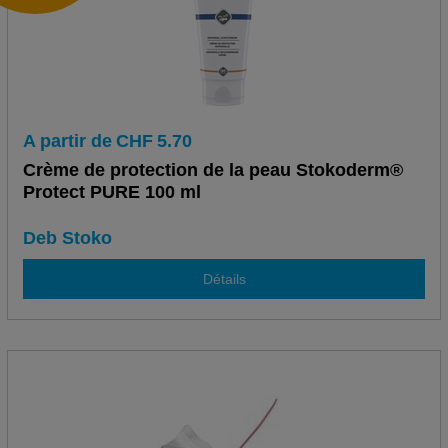
A partir de
CHF
5.70
Crème de protection de la peau Stokoderm®
Protect PURE 100 ml
Deb Stoko
Détails